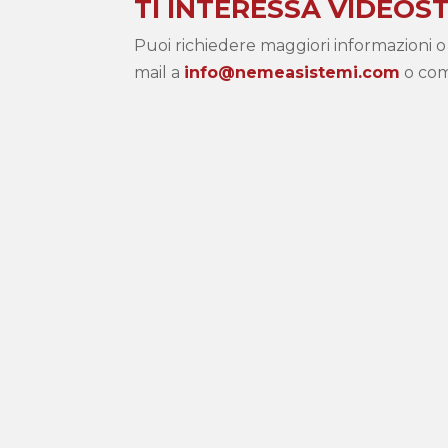
TI INTERESSA VIDEOS
Puoi richiedere maggiori informazioni
mail a
info@nemeasistemi.com
o comp