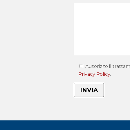
Autorizzo il trattam
Privacy Policy
.