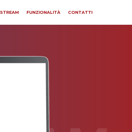
OSTREAM
FUNZIONALITÀ
CONTATTI