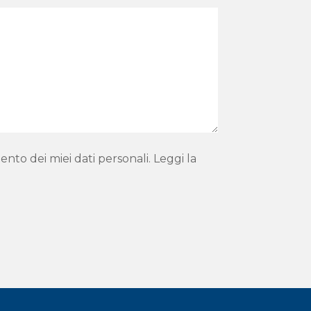
ento dei miei dati personali. Leggi la